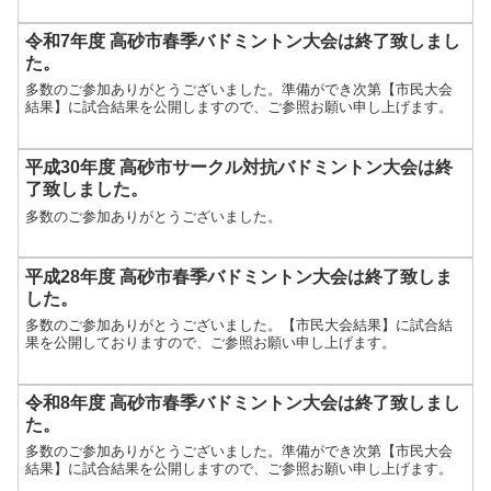
令和7年度 高砂市春季バドミントン大会は終了致しまし
た。
多数のご参加ありがとうございました。準備ができ次第【市民大会
結果】に試合結果を公開しますので、ご参照お願い申し上げます。
平成30年度 高砂市サークル対抗バドミントン大会は終
了致しました。
多数のご参加ありがとうございました。
平成28年度 高砂市春季バドミントン大会は終了致しま
した。
多数のご参加ありがとうございました。【市民大会結果】に試合結
果を公開しておりますので、ご参照お願い申し上げます。
令和8年度 高砂市春季バドミントン大会は終了致しまし
た。
多数のご参加ありがとうございました。準備ができ次第【市民大会
結果】に試合結果を公開しますので、ご参照お願い申し上げます。