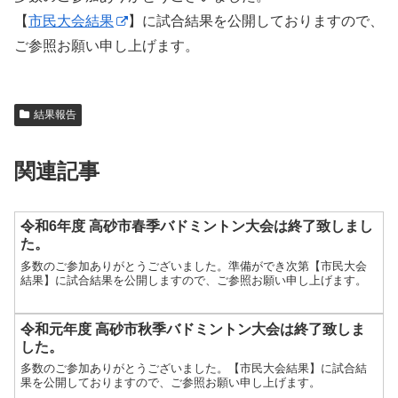
【
市民大会結果
】に試合結果を公開しておりますので、
ご参照お願い申し上げます。
結果報告
関連記事
令和6年度 高砂市春季バドミントン大会は終了致しまし
た。
多数のご参加ありがとうございました。準備ができ次第【市民大会
結果】に試合結果を公開しますので、ご参照お願い申し上げます。
令和元年度 高砂市秋季バドミントン大会は終了致しま
した。
多数のご参加ありがとうございました。【市民大会結果】に試合結
果を公開しておりますので、ご参照お願い申し上げます。