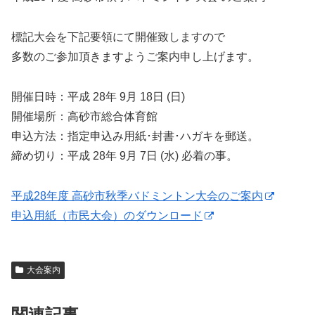
標記大会を下記要領にて開催致しますので
多数のご参加頂きますようご案内申し上げます。
開催日時：平成 28年 9月 18日 (日)
開催場所：高砂市総合体育館
申込方法：指定申込み用紙･封書･ハガキを郵送。
締め切り：平成 28年 9月 7日 (水) 必着の事。
平成28年度 高砂市秋季バドミントン大会のご案内
申込用紙（市民大会）のダウンロード
大会案内
関連記事